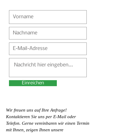
Einreichen
Wir freuen uns auf Ihre Anfrage!
Kontaktieren Sie uns per E-Mail oder
Telefon. Gerne vereinbaren wir einen Termin
mit Ihnen, zeigen Ihnen unsere