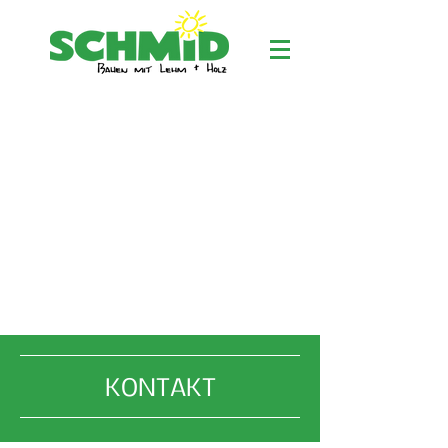
KONTAKT