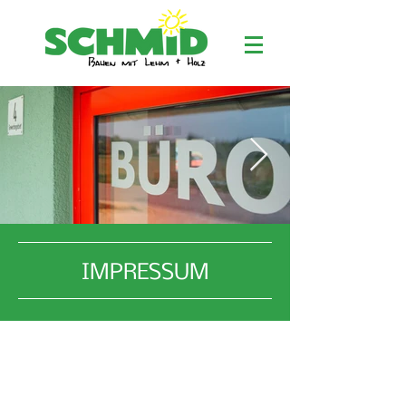
IMPRESSUM